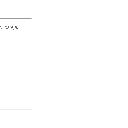
u pareja,