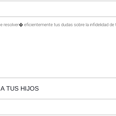
e resolver� eficientemente tus dudas sobre la infidelidad de t
A TUS HIJOS